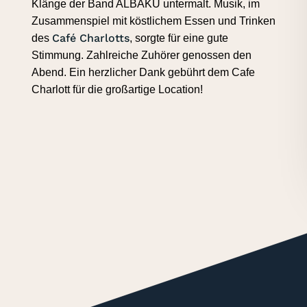
Klänge der Band ALBAKU untermalt. Musik, im
Zusammenspiel mit köstlichem Essen und Trinken
Café Charlotts
des
, sorgte für eine gute
Stimmung. Zahlreiche Zuhörer genossen den
Abend. Ein herzlicher Dank gebührt dem Cafe
Charlott für die großartige Location!