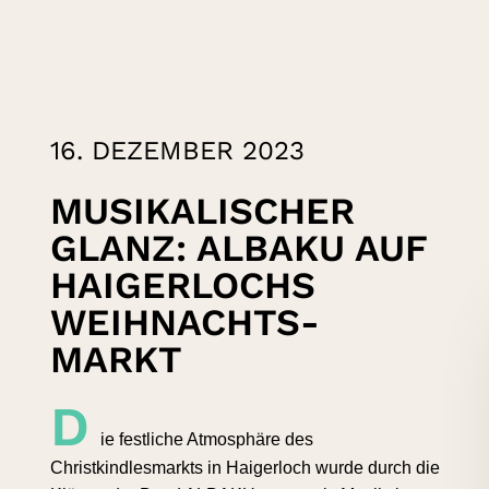
16. DEZEMBER 2023
MUSIKALISCHER
GLANZ: ALBAKU AUF
HAIGERLOCHS
WEIHNACHTS-
MARKT
D
ie festliche Atmosphäre des
Christkindlesmarkts in Haigerloch wurde durch die