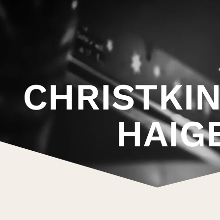
CHRISTKI
HAIG