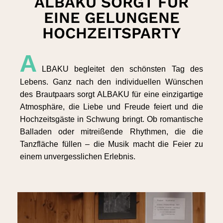
ALBAKU SORGT FÜR
EINE GELUNGENE
HOCHZEITSPARTY
A
LBAKU begleitet den schönsten Tag des
Lebens. Ganz nach den individuellen Wünschen
des Brautpaars sorgt ALBAKU für eine einzigartige
Atmosphäre, die Liebe und Freude feiert und die
Hochzeitsgäste in Schwung bringt. Ob romantische
Balladen oder mitreißende Rhythmen, die die
Tanzfläche füllen – die Musik macht die Feier zu
einem unvergesslichen Erlebnis.