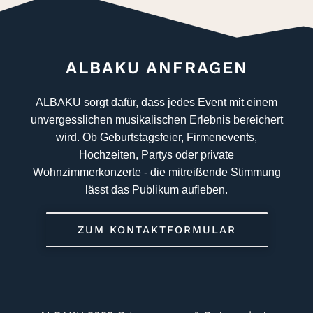
ALBAKU ANFRAGEN
ALBAKU sorgt dafür, dass jedes Event mit einem
unvergesslichen musikalischen Erlebnis bereichert
wird. Ob Geburtstagsfeier, Firmenevents,
Hochzeiten, Partys oder private
Wohnzimmerkonzerte - die mitreißende Stimmung
lässt das Publikum aufleben.
ZUM KONTAKTFORMULAR