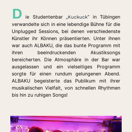
D
ie Studentenbar „
“ in Tübingen
Kuckuck
verwandelte sich in eine lebendige Bühne für die
Unplugged Sessions, bei denen verschiedenste
Künstler ihr Können präsentierten. Unter ihnen
war auch ALBAKU, die das bunte Programm mit
ihren beeindruckenden Akustiksongs
bereicherten. Die Atmosphäre in der Bar war
ausgelassen und ein vielseitiges Programm
sorgte für einen rundum gelungenen Abend.
ALBAKU begeisterte das Publikum mit ihrer
musikalischen Vielfalt, von schnellen Rhythmen
bis hin zu ruhigen Songs!